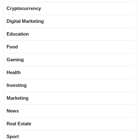
Cryptocurrency
Digital Marketing
Education
Food
Gaming
Health
Investing
Marketing
News
Real Estate
Sport