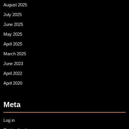
August 2025
July 2025
June 2025
May 2025
April 2025
March 2025
June 2023
April 2022
April 2020
Meta
Log in