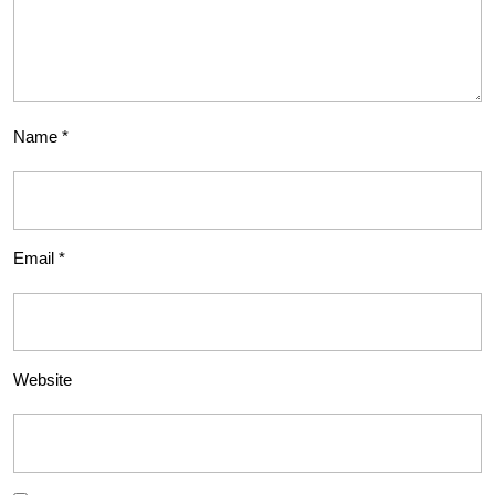
Name
*
Email
*
Website