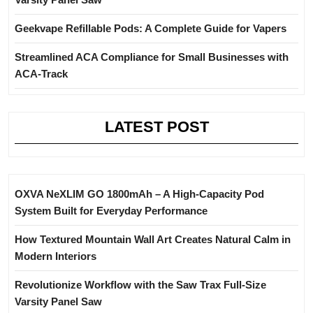
Geekvape Refillable Pods: A Complete Guide for Vapers
Streamlined ACA Compliance for Small Businesses with
ACA-Track
LATEST POST
OXVA NeXLIM GO 1800mAh – A High-Capacity Pod
System Built for Everyday Performance
How Textured Mountain Wall Art Creates Natural Calm in
Modern Interiors
Revolutionize Workflow with the Saw Trax Full-Size
Varsity Panel Saw