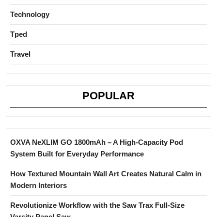
Technology
Tped
Travel
POPULAR
OXVA NeXLIM GO 1800mAh – A High-Capacity Pod
System Built for Everyday Performance
How Textured Mountain Wall Art Creates Natural Calm in
Modern Interiors
Revolutionize Workflow with the Saw Trax Full-Size
Varsity Panel Saw