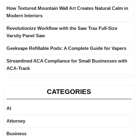
How Textured Mountain Wall Art Creates Natural Calm in
Modern Interiors
Revolutionize Workflow with the Saw Trax Full-Size
Varsity Panel Saw
Geekvape Refillable Pods: A Complete Guide for Vapers
Streamlined ACA Compliance for Small Businesses with
ACA-Track
CATEGORIES
AI
Attorney
Business