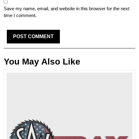
Save my name, email, and website in this browser for the next
time I comment.
You May Also Like