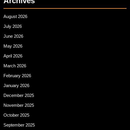
Archives
August 2026
July 2026
June 2026
May 2026
April 2026
March 2026
February 2026
January 2026
December 2025
November 2025
October 2025
September 2025