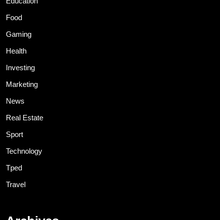
Education
Food
Gaming
Health
Investing
Marketing
News
Real Estate
Sport
Technology
Tped
Travel