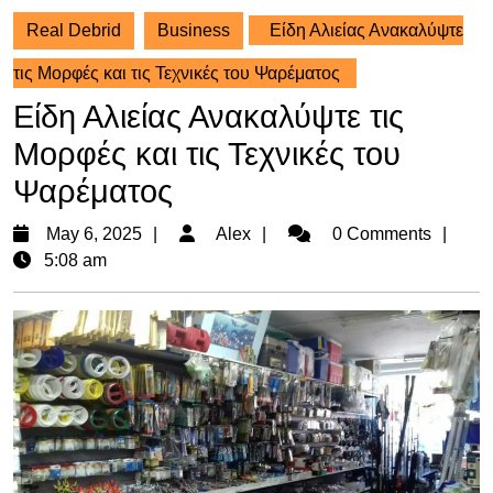
Real Debrid
Business
Είδη Αλιείας Ανακαλύψτε
τις Μορφές και τις Τεχνικές του Ψαρέματος
Είδη Αλιείας Ανακαλύψτε τις
Μορφές και τις Τεχνικές του
Ψαρέματος
May
Alex
May 6, 2025
Alex
0 Comments
6,
5:08 am
2025