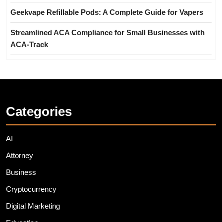
Geekvape Refillable Pods: A Complete Guide for Vapers
Streamlined ACA Compliance for Small Businesses with
ACA-Track
Categories
AI
Attorney
Business
Cryptocurrency
Digital Marketing