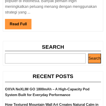
populer di Indonesia. Banyak pemain ingin
Memprediksi
meningkatkan peluang menang dengan menggunakan
Angka
strategi yang ...
dengan
Data
Read
Read Full
Historis
Full
SEARCH
Search
RECENT POSTS
OXVA NeXLIM GO 1800mAh – A High-Capacity Pod
System Built for Everyday Performance
How Textured Mountain Wall Art Creates Natural Calm in