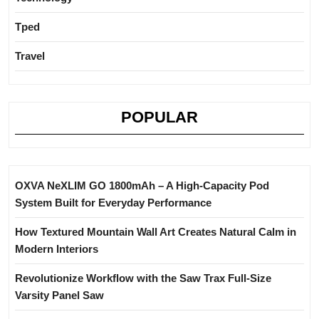
Tped
Travel
POPULAR
OXVA NeXLIM GO 1800mAh – A High-Capacity Pod
System Built for Everyday Performance
How Textured Mountain Wall Art Creates Natural Calm in
Modern Interiors
Revolutionize Workflow with the Saw Trax Full-Size
Varsity Panel Saw