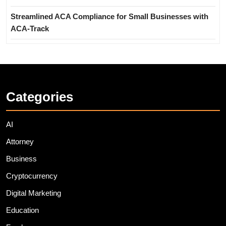
Streamlined ACA Compliance for Small Businesses with
ACA-Track
Categories
AI
Attorney
Business
Cryptocurrency
Digital Marketing
Education