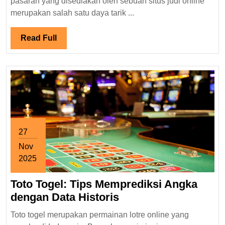
pasaran yang disediakan oleh sebuah situs judi online
Ak
merupakan salah satu daya tarik ...
W
di
Read
Read Full
Ba
Full
To
Re
27
Nov
2025
November
Toto Togel: Tips Memprediksi Angka
27,
2025
Toto
dengan Data Historis
Togel:
Toto togel merupakan permainan lotre online yang
Tips