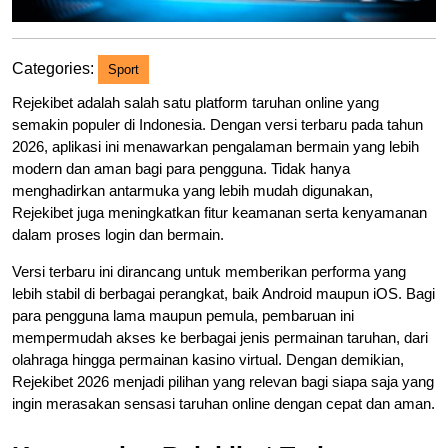
Categories:
Sport
Rejekibet adalah salah satu platform taruhan online yang
semakin populer di Indonesia. Dengan versi terbaru pada tahun
2026, aplikasi ini menawarkan pengalaman bermain yang lebih
modern dan aman bagi para pengguna. Tidak hanya
menghadirkan antarmuka yang lebih mudah digunakan,
Rejekibet juga meningkatkan fitur keamanan serta kenyamanan
dalam proses login dan bermain.
Versi terbaru ini dirancang untuk memberikan performa yang
lebih stabil di berbagai perangkat, baik Android maupun iOS. Bagi
para pengguna lama maupun pemula, pembaruan ini
mempermudah akses ke berbagai jenis permainan taruhan, dari
olahraga hingga permainan kasino virtual. Dengan demikian,
Rejekibet 2026 menjadi pilihan yang relevan bagi siapa saja yang
ingin merasakan sensasi taruhan online dengan cepat dan aman.